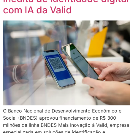
com IA da Valid
O Banco Nacional de Desenvolvimento Econômico e
Social (BNDES) aprovou financiamento de R$ 300
milhões da linha BNDES Mais Inovação à Valid, empresa
especializada em soluções de identificação e