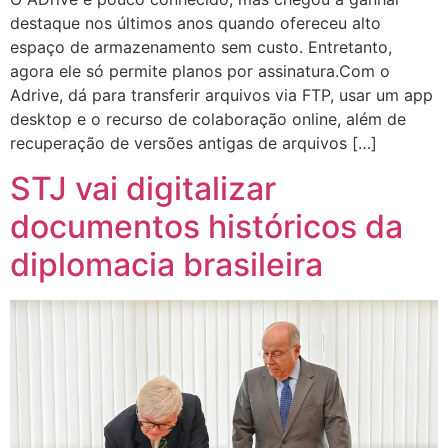
destaque nos últimos anos quando ofereceu alto
espaço de armazenamento sem custo. Entretanto,
agora ele só permite planos por assinatura.Com o
Adrive, dá para transferir arquivos via FTP, usar um app
desktop e o recurso de colaboração online, além de
recuperação de versões antigas de arquivos […]
STJ vai digitalizar
documentos históricos da
diplomacia brasileira