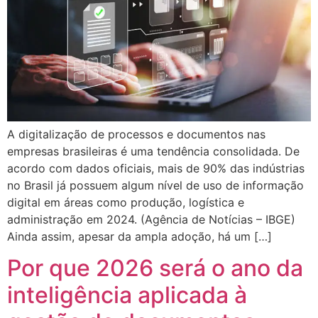
A digitalização de processos e documentos nas
empresas brasileiras é uma tendência consolidada. De
acordo com dados oficiais, mais de 90% das indústrias
no Brasil já possuem algum nível de uso de informação
digital em áreas como produção, logística e
administração em 2024. (Agência de Notícias – IBGE)
Ainda assim, apesar da ampla adoção, há um […]
Por que 2026 será o ano da
inteligência aplicada à