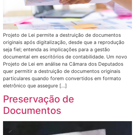
Projeto de Lei permite a destruição de documentos
originais após digitalização, desde que a reprodução
seja fiel; entenda as implicações para a gestão
documental em escritórios de contabilidade. Um novo
Projeto de Lei em análise na Câmara dos Deputados
quer permitir a destruição de documentos originais
particulares quando forem convertidos em formato
eletrônico que assegure […]
Preservação de
Documentos