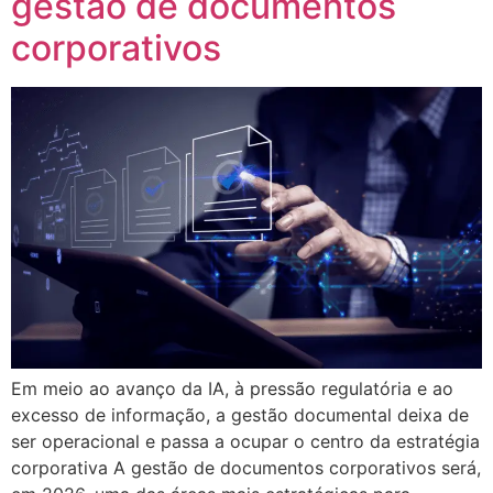
gestão de documentos
corporativos
Em meio ao avanço da IA, à pressão regulatória e ao
excesso de informação, a gestão documental deixa de
ser operacional e passa a ocupar o centro da estratégia
corporativa A gestão de documentos corporativos será,