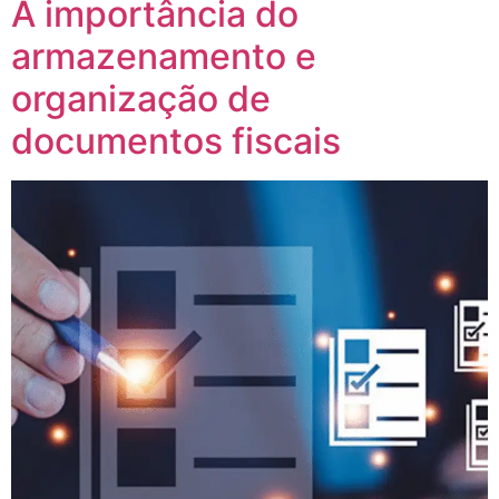
A importância do
armazenamento e
organização de
documentos fiscais