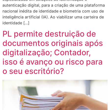
autenticação digital, para a criação de uma plataforma
nacional inédita de identidade e biometria com uso de
inteligência artificial (IA). Ao viabilizar uma carteira de
identidade […]
PL permite destruição de
documentos originais após
digitalização; Contador,
isso é avanço ou risco para
o seu escritório?