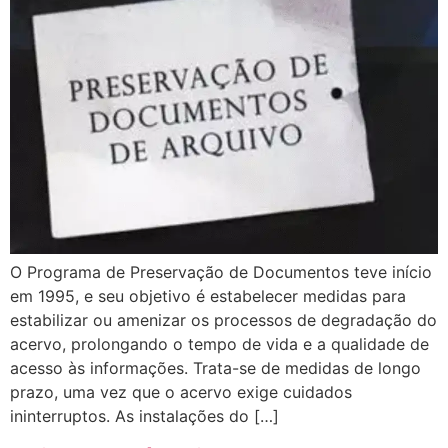
O Programa de Preservação de Documentos teve início
em 1995, e seu objetivo é estabelecer medidas para
estabilizar ou amenizar os processos de degradação do
acervo, prolongando o tempo de vida e a qualidade de
acesso às informações. Trata-se de medidas de longo
prazo, uma vez que o acervo exige cuidados
ininterruptos. As instalações do […]