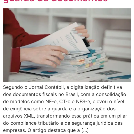
Segundo o Jornal Contábil, a digitalização definitiva
dos documentos fiscais no Brasil, com a consolidação
de modelos como NF-e, CT-e e NFS-e, elevou o nível
de exigência sobre a guarda e a organização dos
arquivos XML, transformando essa prática em um pilar
do compliance tributário e da segurança jurídica das
empresas. O artigo destaca que a […]