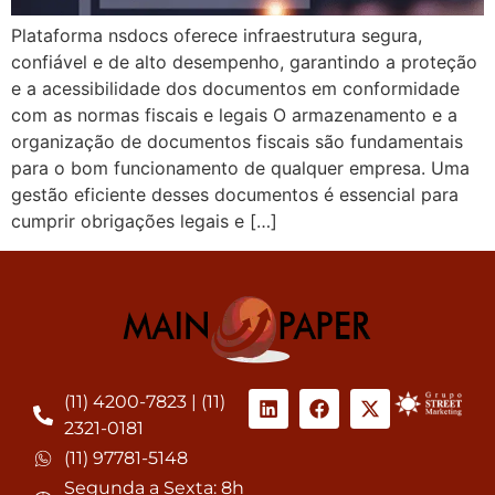
Plataforma nsdocs oferece infraestrutura segura,
confiável e de alto desempenho, garantindo a proteção
e a acessibilidade dos documentos em conformidade
com as normas fiscais e legais O armazenamento e a
organização de documentos fiscais são fundamentais
para o bom funcionamento de qualquer empresa. Uma
gestão eficiente desses documentos é essencial para
cumprir obrigações legais e […]
(11) 4200-7823 | (11)
2321-0181
(11) 97781-5148
Segunda a Sexta: 8h