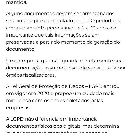
mantida.
Alguns documentos devem ser armazenados,
seguindo o prazo estipulado por lei. O período de
armazenamento pode variar de 2 a 30 anos e é
importante que tais informações sejam
preservadas a partir do momento da geração do
documento.
Uma empresa que não guarda corretamente sua
documentação, assume o risco de ser autuada por
órgãos fiscalizadores.
A Lei Geral de Proteção de Dados – LGPD entrou
em vigor em 2020 e propõe um cuidado mais
minucioso com os dados coletados pelas
empresas.
A LGPD não diferencia em importância
documentos físicos dos digitais, mas determina