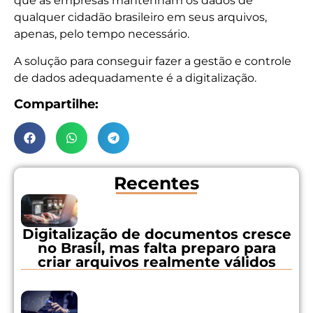
que as empresas mantenham os dados de
qualquer cidadão brasileiro em seus arquivos,
apenas, pelo tempo necessário.
A solução para conseguir fazer a gestão e controle
de dados adequadamente é a digitalização.
Compartilhe:
Recentes
Digitalização de documentos cresce
no Brasil, mas falta preparo para
criar arquivos realmente válidos