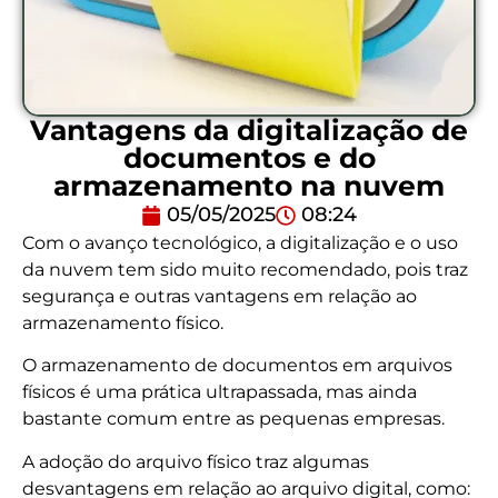
Vantagens da digitalização de
documentos e do
armazenamento na nuvem
05/05/2025
08:24
Com o avanço tecnológico, a digitalização e o uso
da nuvem tem sido muito recomendado, pois traz
segurança e outras vantagens em relação ao
armazenamento físico.
O armazenamento de documentos em arquivos
físicos é uma prática ultrapassada, mas ainda
bastante comum entre as pequenas empresas.
A adoção do arquivo físico traz algumas
desvantagens em relação ao arquivo digital, como: