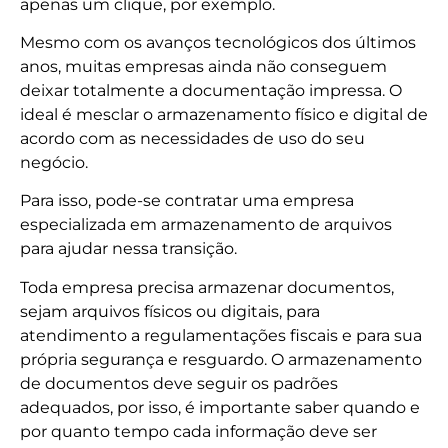
apenas um clique, por exemplo.
Mesmo com os avanços tecnológicos dos últimos
anos, muitas empresas ainda não conseguem
deixar totalmente a documentação impressa. O
ideal é mesclar o armazenamento físico e digital de
acordo com as necessidades de uso do seu
negócio.
Para isso, pode-se contratar uma empresa
especializada em armazenamento de arquivos
para ajudar nessa transição.
Toda empresa precisa armazenar documentos,
sejam arquivos físicos ou digitais, para
atendimento a regulamentações fiscais e para sua
própria segurança e resguardo. O armazenamento
de documentos deve seguir os padrões
adequados, por isso, é importante saber quando e
por quanto tempo cada informação deve ser