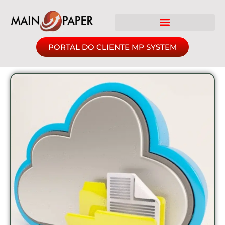
PORTAL DO CLIENTE MP SYSTEM