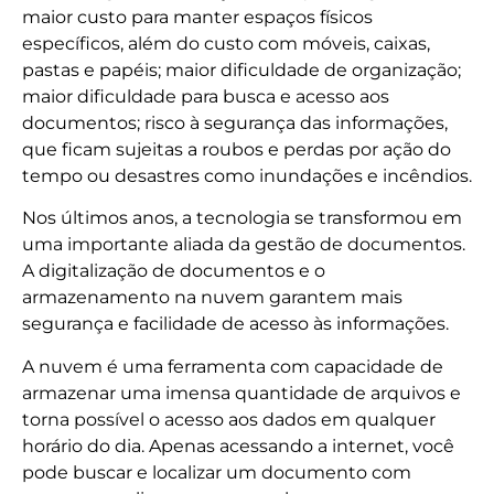
maior custo para manter espaços físicos
específicos, além do custo com móveis, caixas,
pastas e papéis; maior dificuldade de organização;
maior dificuldade para busca e acesso aos
documentos; risco à segurança das informações,
que ficam sujeitas a roubos e perdas por ação do
tempo ou desastres como inundações e incêndios.
Nos últimos anos, a tecnologia se transformou em
uma importante aliada da gestão de documentos.
A digitalização de documentos e o
armazenamento na nuvem garantem mais
segurança e facilidade de acesso às informações.
A nuvem é uma ferramenta com capacidade de
armazenar uma imensa quantidade de arquivos e
torna possível o acesso aos dados em qualquer
horário do dia. Apenas acessando a internet, você
pode buscar e localizar um documento com