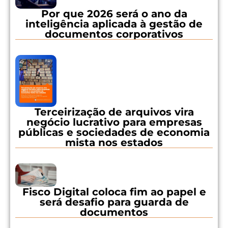
Por que 2026 será o ano da
inteligência aplicada à gestão de
documentos corporativos
Terceirização de arquivos vira
negócio lucrativo para empresas
públicas e sociedades de economia
mista nos estados
Fisco Digital coloca fim ao papel e
será desafio para guarda de
documentos